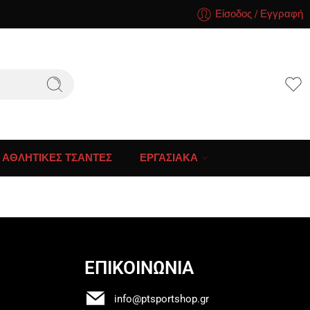
Είσοδος / Εγγραφή
ΑΘΛΗΤΙΚΕΣ ΤΣΑΝΤΕΣ
ΕΡΓΑΣΙΑΚΑ
ΕΠΙΚΟΙΝΩΝΙΑ
info@ptsportshop.gr