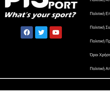
Πολιτική Ε
Πολιτική Σ
Πολιτική Π
Όροι Χρήσ
Πολιτική Α