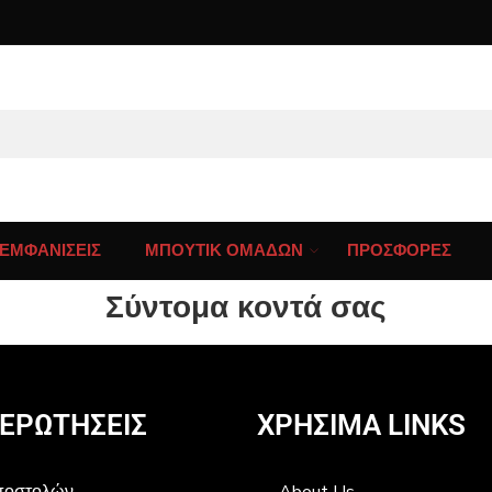
ΕΜΦΑΝΙΣΕΙΣ
ΜΠΟΥΤΙΚ ΟΜΑΔΩΝ
ΠΡΟΣΦΟΡΕΣ
Σύντομα κοντά σας
 ΕΡΩΤΗΣΕΙΣ
ΧΡΗΣIΜΑ LINKS
Αποστολών
About Us