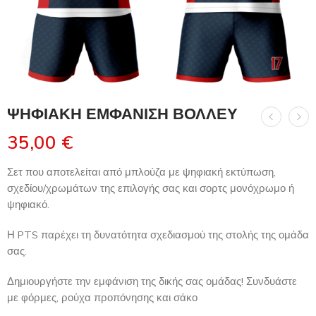
ΨΗΦΙΑΚΗ ΕΜΦΑΝΙΣΗ ΒΟΛΛΕΥ
35,00
€
Σετ που αποτελείται από μπλούζα με ψηφιακή εκτύπωση,
σχεδίου/χρωμάτων της επιλογής σας και σορτς μονόχρωμο ή
ψηφιακό.
Η PTS παρέχει τη δυνατότητα σχεδιασμού της στολής της ομάδα
σας.
Δημιουργήστε την εμφάνιση της δικής σας ομάδας! Συνδυάστε
με φόρμες, ρούχα προπόνησης και σάκο