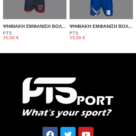
ΨΗΦΙΑΚΗ ΕΜΦΑΝΙΣΗ ΒΟΛΛΕΥ
ΨΗΦΙΑΚΗ ΕΜΦΑΝΙΣΗ ΒΟΛΛΕΥ
PTS
PTS
35,00
€
35,00
€