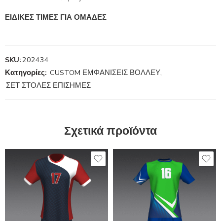
ΕΙΔΙΚΕΣ ΤΙΜΕΣ ΓΙΑ ΟΜΑΔΕΣ
SKU:
202434
Κατηγορίες:
CUSTOM ΕΜΦΑΝΙΣΕΙΣ ΒΟΛΛΕΥ
,
ΣΕΤ ΣΤΟΛΕΣ ΕΠΙΣΗΜΕΣ
Σχετικά προϊόντα