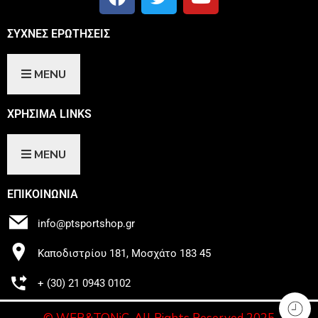
ΣΥΧΝΕΣ ΕΡΩΤΗΣΕΙΣ
MENU
ΧΡΗΣIΜΑ LINKS
MENU
ΕΠΙΚΟΙΝΩΝΙΑ
info@ptsportshop.gr
Καποδιστρίου 181, Μοσχάτο 183 45
+ (30) 21 0943 0102