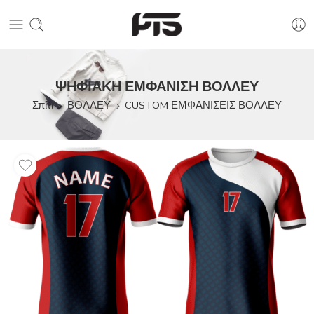
ΨΗΦΙΑΚΗ ΕΜΦΑΝΙΣΗ ΒΟΛΛΕΥ
Σπίτι
ΒΟΛΛΕΥ
CUSTOM ΕΜΦΑΝΙΣΕΙΣ ΒΟΛΛΕΥ