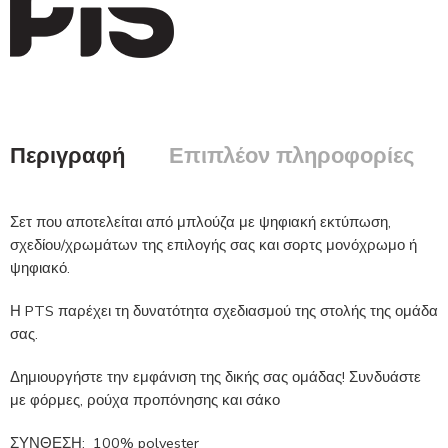
Περιγραφή
Επιπλέον πληροφορίες
Σετ που αποτελείται από μπλούζα με ψηφιακή εκτύπωση,
σχεδίου/χρωμάτων της επιλογής σας και σορτς μονόχρωμο ή
ψηφιακό.
Η PTS παρέχει τη δυνατότητα σχεδιασμού της στολής της ομάδα
σας.
Δημιουργήστε την εμφάνιση της δικής σας ομάδας! Συνδυάστε
με φόρμες, ρούχα προπόνησης και σάκο
ΣΥΝΘΕΣΗ: 100% polyester