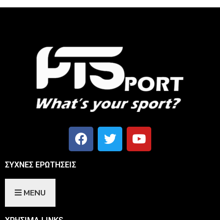
ΣΥΧΝΕΣ ΕΡΩΤΗΣΕΙΣ
MENU