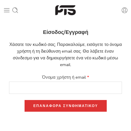
Είσοδος/Εγγραφή
Χάσατε τον κωδικό σας; Παρακαλούμε, εισάγετε το όνομα
χρήστη ή τη διεύθυνση email σας. Θα λάβετε έναν
σύνδεσμο για να δημιουργήσετε ένα νέο κωδικό μέσω
email.
Όνομα χρήστη ή email
*
ΕΠΑΝΑΦΟΡΆ ΣΥΝΘΗΜΑΤΙΚΟΎ