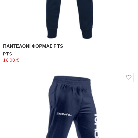
ΠΑΝΤΕΛΟΝΙ ΦΟΡΜΑΣ PTS
PTS
16,00
€