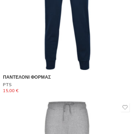
ΠΑΝΤΕΛΟΝΙ ΦΟΡΜΑΣ
PTS
15,00
€