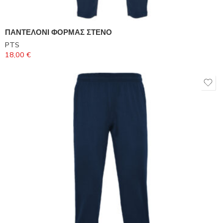
ΠΑΝΤΕΛΟΝΙ ΦΟΡΜΑΣ ΣΤΕΝΟ
PTS
18,00
€