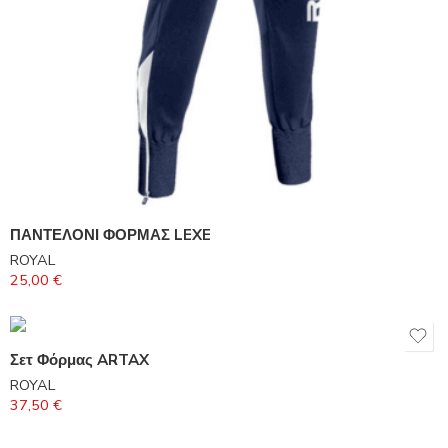
ΠΑΝΤΕΛΟΝΙ ΦΟΡΜΑΣ LEXE
ROYAL
25,00
€
Σετ Φόρμας ARTAX
ROYAL
37,50
€