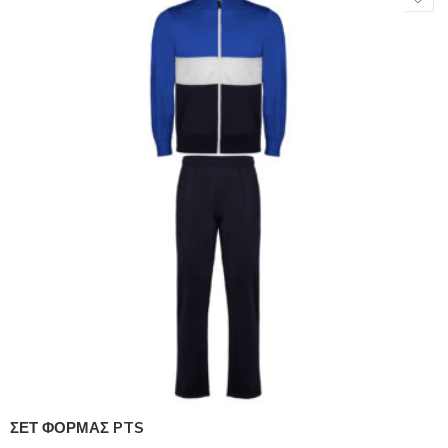
ΣΕΤ ΦΟΡΜΑΣ PTS