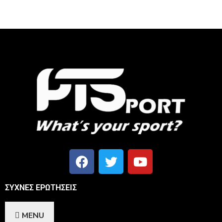
ΣΥΧΝΕΣ ΕΡΩΤΗΣΕΙΣ
MENU