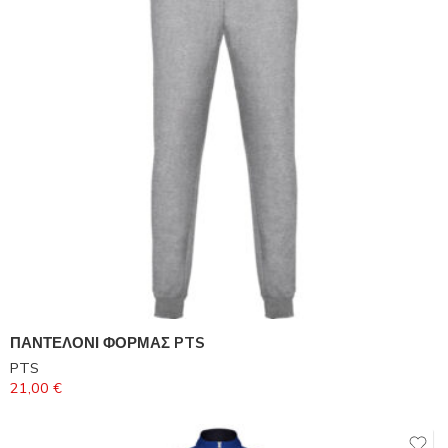
ΠΑΝΤΕΛΟΝΙ ΦΟΡΜΑΣ PTS
PTS
21,00
€