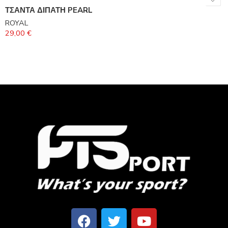
ΤΣΑΝΤΑ ΔΙΠΑΤΗ PEARL
ROYAL
29,00
€