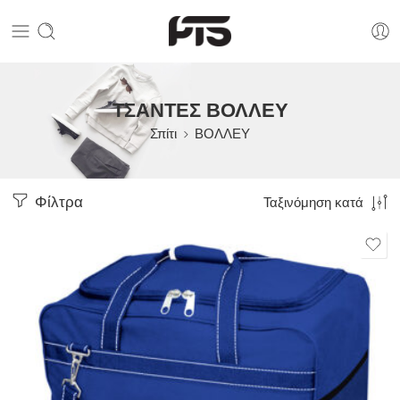
ΤΣΑΝΤΕΣ ΒΟΛΛΕΥ
Σπίτι
ΒΟΛΛΕΥ
Φίλτρα
Ταξινόμηση κατά