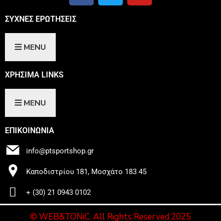
ΣΥΧΝΕΣ ΕΡΩΤΗΣΕΙΣ
MENU
ΧΡΗΣIΜΑ LINKS
MENU
ΕΠΙΚΟΙΝΩΝΙΑ
info@ptsportshop.gr
Καποδιστρίου 181, Μοσχάτο 183 45
+ (30) 21 0943 0102
© WEB&TONiC. All Rights Reserved 2025