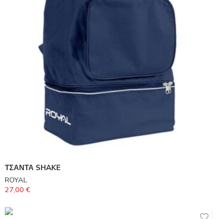
ΤΣΑΝΤΑ SHAKE
ROYAL
27,00
€