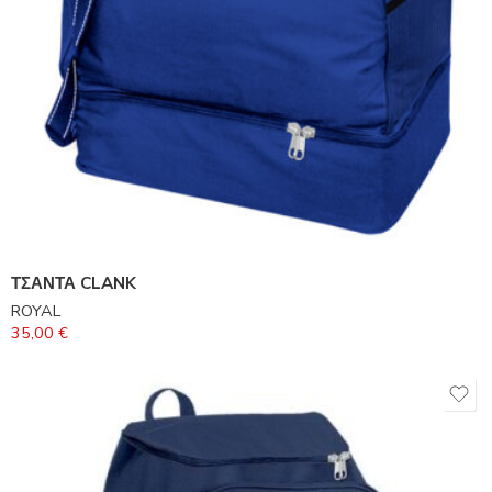
ΤΣΑΝΤΑ CLANK
ROYAL
35,00
€