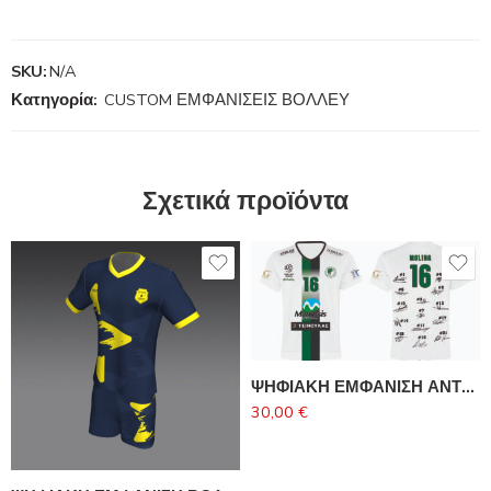
SKU:
N/A
Κατηγορία:
CUSTOM ΕΜΦΑΝΙΣΕΙΣ ΒΟΛΛΕΥ
Σχετικά προϊόντα
ΨΗΦΙΑΚΗ ΕΜΦΑΝΙΣΗ ΑΝΤΡΙΚΗΣ ΟΜΑΔΑΣ ΜΙΛΩΝΑ-MOLINA
30,00
€