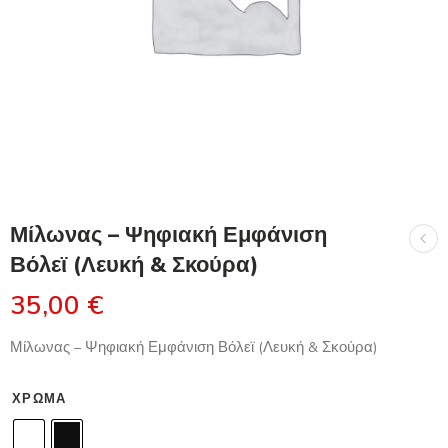
Μίλωνας – Ψηφιακή Εμφάνιση
Βόλεϊ (Λευκή & Σκούρα)
35,00
€
Μίλωνας – Ψηφιακή Εμφάνιση Βόλεϊ (Λευκή & Σκούρα)
ΧΡΏΜΑ