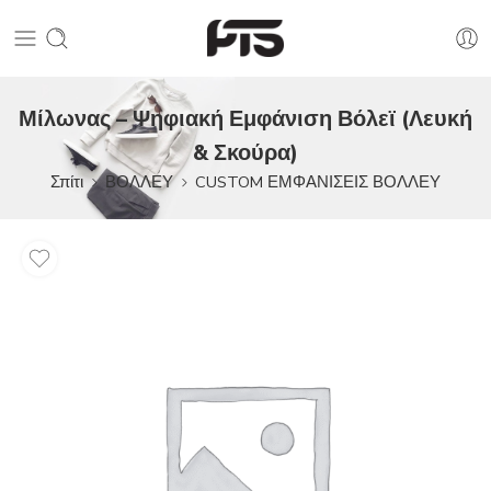
Μίλωνας – Ψηφιακή Εμφάνιση Βόλεϊ (Λευκή
& Σκούρα)
Σπίτι
ΒΟΛΛΕΥ
CUSTOM ΕΜΦΑΝΙΣΕΙΣ ΒΟΛΛΕΥ