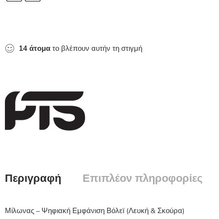
14
άτομα
το βλέπουν αυτήν τη στιγμή
Περιγραφή
Επιπλέον πληροφορίες
Μίλωνας – Ψηφιακή Εμφάνιση Βόλεϊ (Λευκή & Σκούρα)