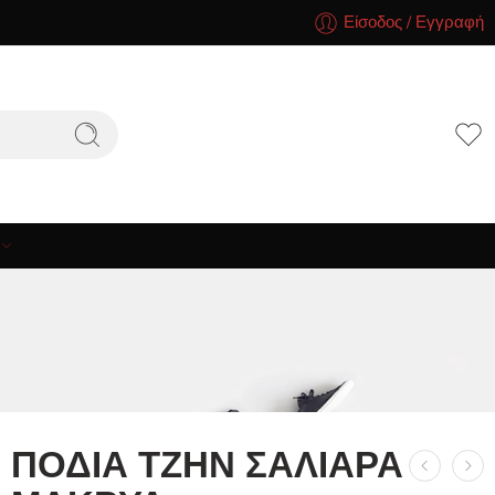
Είσοδος / Εγγραφή
ΠΟΔΙΑ ΤΖΗΝ ΣΑΛΙΑΡΑ