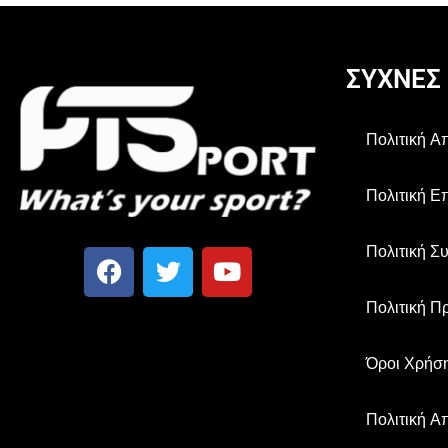
ΣΥΧΝΕΣ
Πολιτική 
Πολιτική Ε
Πολιτική Σ
Πολιτική Π
Όροι Χρήσ
Πολιτική Α