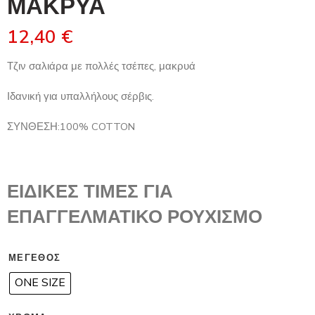
ΜΑΚΡΥΑ
12,40
€
Τζιν σαλιάρα με πολλές τσέπες, μακρυά
Ιδανική για υπαλλήλους σέρβις.
ΣΥΝΘΕΣΗ:100% COTTON
ΕΙΔΙΚΕΣ ΤΙΜΕΣ ΓΙΑ
ΕΠΑΓΓΕΛΜΑΤΙΚΟ ΡΟΥΧΙΣΜΟ
ΜΈΓΕΘΟΣ
ONE SIZE