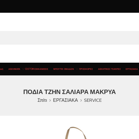
ική
ΑΘΛΗΜΑΤΑ
CUSTOM ΕΜΦΑΝΙΣΕΙΣ
ΜΠΟΥΤΙΚ ΟΜΑΔΩΝ
ΠΡΟΣΦΟΡΕΣ
ΑΘΛΗΤΙΚΕΣ ΤΣΑΝΤΕΣ
ΕΡΓΑΣΙΑΚΑ
ΠΟΔΙΑ ΤΖΗΝ ΣΑΛΙΑΡΑ ΜΑΚΡΥΑ
Σπίτι
ΕΡΓΑΣΙΑΚΑ
SERVICE