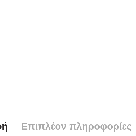
φή
Επιπλέον πληροφορίες