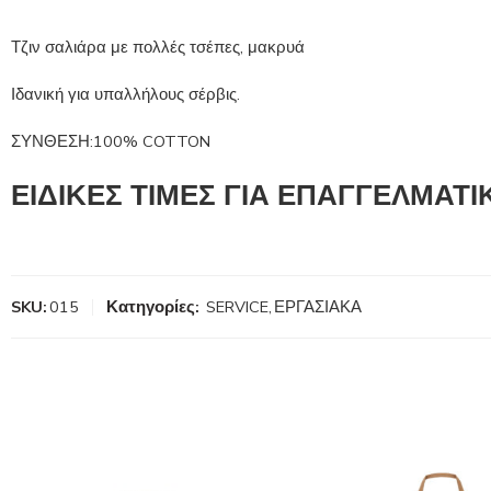
Τζιν σαλιάρα με πολλές τσέπες, μακρυά
Ιδανική για υπαλλήλους σέρβις.
ΣΥΝΘΕΣΗ:100% COTTON
ΕΙΔΙΚΕΣ ΤΙΜΕΣ ΓΙΑ ΕΠΑΓΓΕΛΜΑΤ
SKU:
015
Κατηγορίες:
SERVICE
,
ΕΡΓΑΣΙΑΚΑ