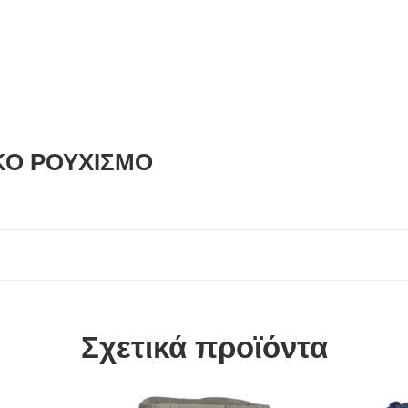
ΙΚΟ ΡΟΥΧΙΣΜΟ
Σχετικά προϊόντα