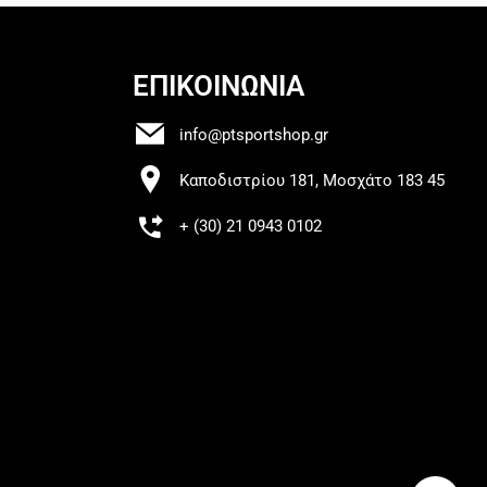
ΕΠΙΚΟΙΝΩΝΙΑ
info@ptsportshop.gr
Καποδιστρίου 181, Μοσχάτο 183 45
+ (30) 21 0943 0102