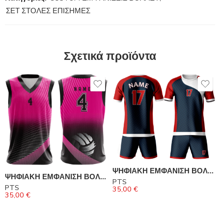
ΣΕΤ ΣΤΟΛΕΣ ΕΠΙΣΗΜΕΣ
Σχετικά προϊόντα
ΨΗΦΙΑΚΗ ΕΜΦΑΝΙΣΗ ΒΟΛΛΕΥ
ΨΗΦΙΑΚΗ ΕΜΦΑΝΙΣΗ ΒΟΛΛΕΥ
PTS
PTS
35,00
€
35,00
€