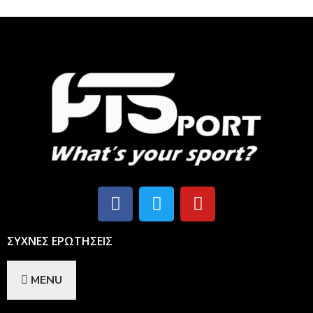
ΣΥΧΝΕΣ ΕΡΩΤΗΣΕΙΣ
MENU