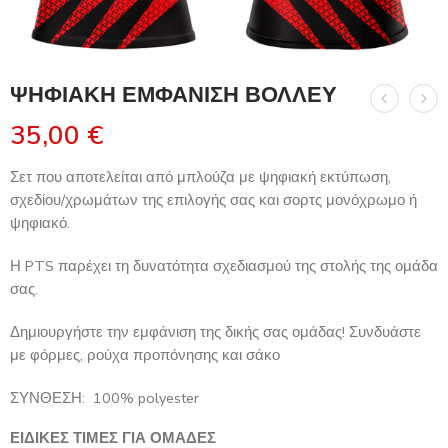
ΨΗΦΙΑΚΗ ΕΜΦΑΝΙΣΗ ΒΟΛΛΕΥ
35,00
€
Σετ που αποτελείται από μπλούζα με ψηφιακή εκτύπωση,
σχεδίου/χρωμάτων της επιλογής σας και σορτς μονόχρωμο ή
ψηφιακό.
Η PTS παρέχει τη δυνατότητα σχεδιασμού της στολής της ομάδα
σας.
Δημιουργήστε την εμφάνιση της δικής σας ομάδας! Συνδυάστε
με φόρμες, ρούχα προπόνησης και σάκο
ΣΥΝΘΕΣΗ: 100% polyester
ΕΙΔΙΚΕΣ ΤΙΜΕΣ ΓΙΑ ΟΜΑΔΕΣ