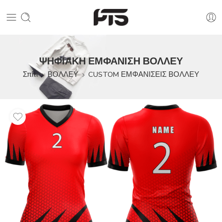
ΨΗΦΙΑΚΗ ΕΜΦΑΝΙΣΗ ΒΟΛΛΕΥ
Σπίτι
ΒΟΛΛΕΥ
CUSTOM ΕΜΦΑΝΙΣΕΙΣ ΒΟΛΛΕΥ