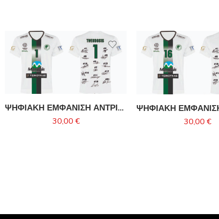
ΨΗΦΙΑΚΗ ΕΜΦΑΝΙΣΗ ΑΝΤΡΙΚΗΣ ΟΜΑΔΑΣ ΜΙΛΩΝΑ-THEODOSIS
30,00
€
30,00
€