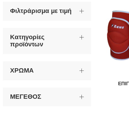
Φιλτράρισμα με τιμή
Κατηγορίες
προϊόντων
ΧΡΩΜΑ
ΕΠΙ
ΜΕΓΕΘΟΣ