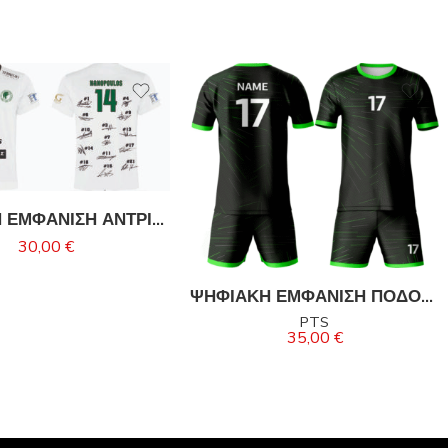
ΨΗΦΙΑΚΗ ΕΜΦΑΝΙΣΗ ΑΝΤΡΙΚΗΣ ΟΜΑΔΑΣ ΜΙΛΩΝΑ-NANOPOULOS
30,00
€
ΨΗΦΙΑΚΗ ΕΜΦΑΝΙΣΗ ΠΟΔΟΣΦΑΙΡΟΥ
PTS
35,00
€