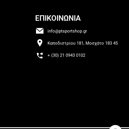
ΕΠΙΚΟΙΝΩΝΙΑ
info@ptsportshop.gr
Καποδιστρίου 181, Μοσχάτο 183 45
+ (30) 21 0943 0102