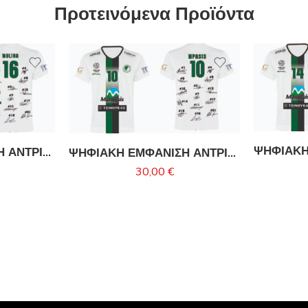
Προτεινόμενα Προϊόντα
ΨΗΦΙΑΚΗ ΕΜΦΑΝΙΣΗ ΑΝΤΡΙΚΗΣ ΟΜΑΔΑΣ ΜΙΛΩΝΑ-MOLINA
ΨΗΦΙΑΚΗ ΕΜΦΑΝΙΣΗ ΑΝΤΡΙΚΗΣ ΟΜΑΔΑΣ ΜΙΛΩΝΑ-MPASIS
30,00
€