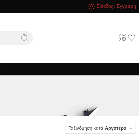
Είσοδος / Εγγραφή
Ταξινόμηση κατά
Αργότερο