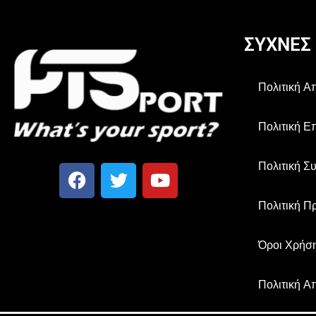
ΣΥΧΝΕΣ
Πολιτική 
Πολιτική Ε
Πολιτική Σ
Πολιτική Π
Όροι Χρήσ
Πολιτική Α